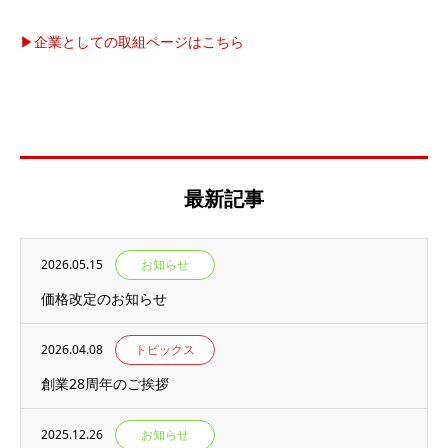
▶︎企業としての取組ページはこちら
最新記事
2026.05.15
お知らせ
価格改定のお知らせ
2026.04.08
トピックス
創業28周年のご挨拶
2025.12.26
お知らせ