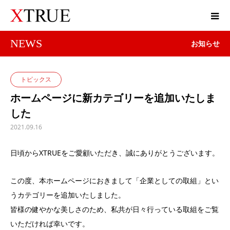
NEWS
お知らせ
トピックス
ホームページに新カテゴリーを追加いたしま
した
2021.09.16
日頃からXTRUEをご愛顧いただき、誠にありがとうございます。
この度、本ホームページにおきまして「企業としての取組」とい
うカテゴリーを追加いたしました。
皆様の健やかな美しさのため、私共が日々行っている取組をご覧
いただければ幸いです。