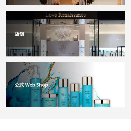
店舗
公式 Web Shop