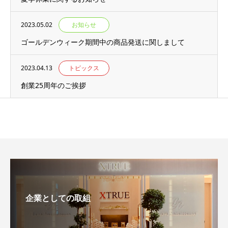
2023.05.02
お知らせ
ゴールデンウィーク期間中の商品発送に関しまして
2023.04.13
トピックス
創業25周年のご挨拶
企業としての取組