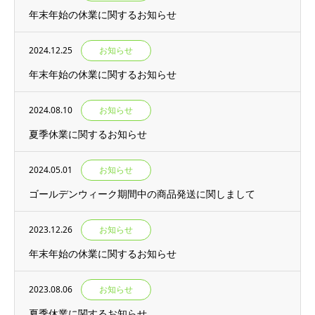
年末年始の休業に関するお知らせ
2024.12.25
お知らせ
年末年始の休業に関するお知らせ
2024.08.10
お知らせ
夏季休業に関するお知らせ
2024.05.01
お知らせ
ゴールデンウィーク期間中の商品発送に関しまして
2023.12.26
お知らせ
年末年始の休業に関するお知らせ
2023.08.06
お知らせ
夏季休業に関するお知らせ