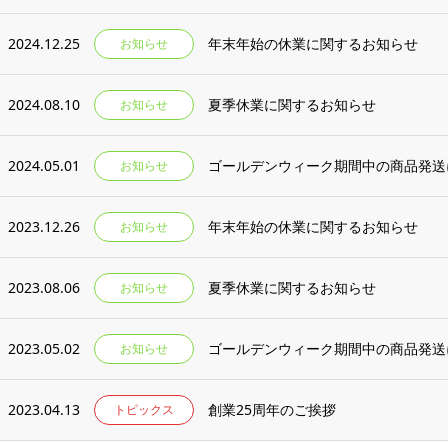
2024.12.25
年末年始の休業に関するお知らせ
お知らせ
2024.08.10
夏季休業に関するお知らせ
お知らせ
2024.05.01
ゴールデンウィーク期間中の商品発送
お知らせ
2023.12.26
年末年始の休業に関するお知らせ
お知らせ
2023.08.06
夏季休業に関するお知らせ
お知らせ
2023.05.02
ゴールデンウィーク期間中の商品発送
お知らせ
2023.04.13
創業25周年のご挨拶
トピックス