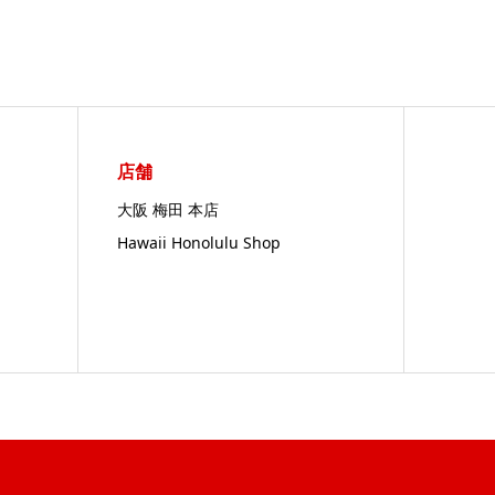
店舗
大阪 梅田 本店
Hawaii Honolulu Shop