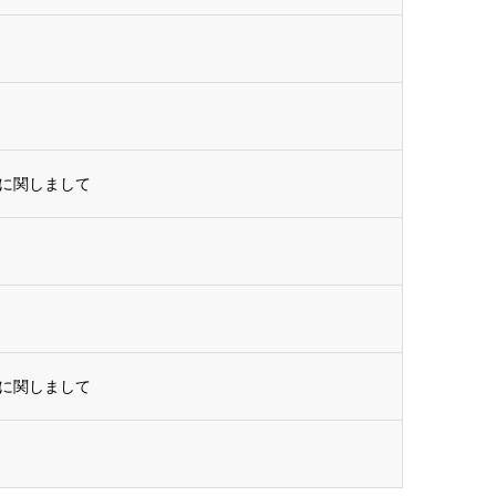
に関しまして
に関しまして