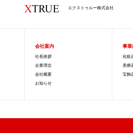
エクストゥルー株式会社
会社案内
事業
社長挨拶
化粧
企業理念
美療
会社概要
宝飾
お知らせ