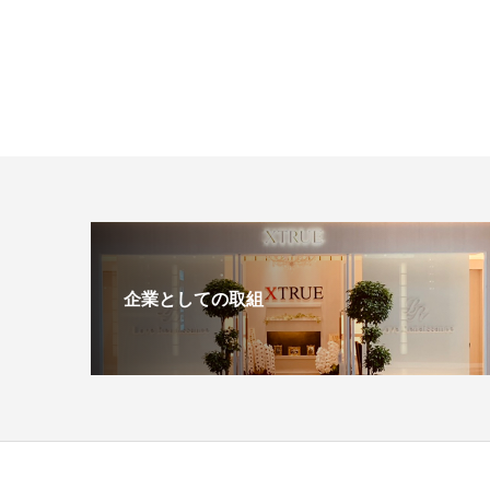
企業としての取組