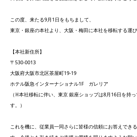
この度、来たる9月1日をもちまして、
東京・銀座の本社より、大阪・梅田に本社を移転する運
【本社新住所】
〒530-0013
大阪府大阪市北区茶屋町19-19
ホテル阪急インターナショナル1F ガレリア
（※本社移転に伴い、東京 銀座ショップは8月16日を持
す。）
これを機に、従業員一同さらに皆様の信頼にお答えでき