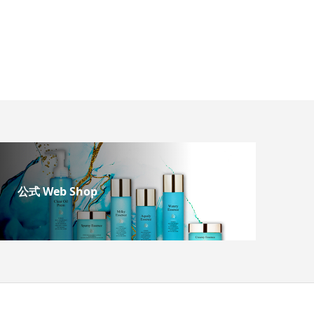
公式 Web Shop