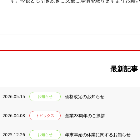
す。今後とも引き続きご支援ご厚情を賜りますようお願
最新記事
2026.05.15
価格改定のお知らせ
お知らせ
2026.04.08
創業28周年のご挨拶
トピックス
2025.12.26
年末年始の休業に関するお知らせ
お知らせ