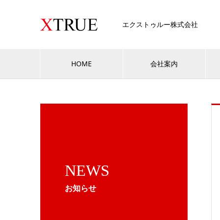
エクストゥルー株式会社
HOME
会社案内
NEWS
お知らせ