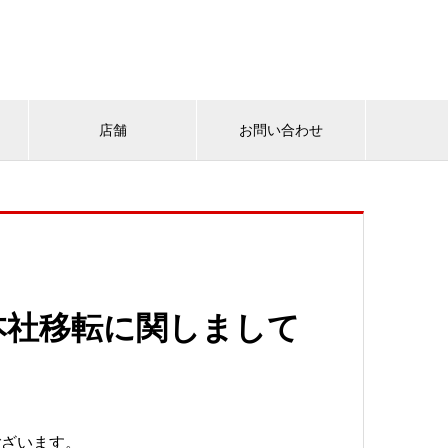
組
店舗
お問い合わせ
本社移転に関しまして
ございます。