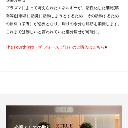
プラズマによって与えられたエネルギーが、活性化した細胞(筋
肉等)は非常に活発に活動しようとするため、その活動するため
の原料（栄養）が必要となり、周りの余分な脂肪を消費します。
これまでは難しいと言われていた部分痩せが可能に。
The Fourth Pro（ザ フォース プロ）のご購入はこちら▶︎
企業としての取組