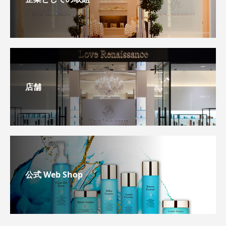
店舗
公式 Web Shop