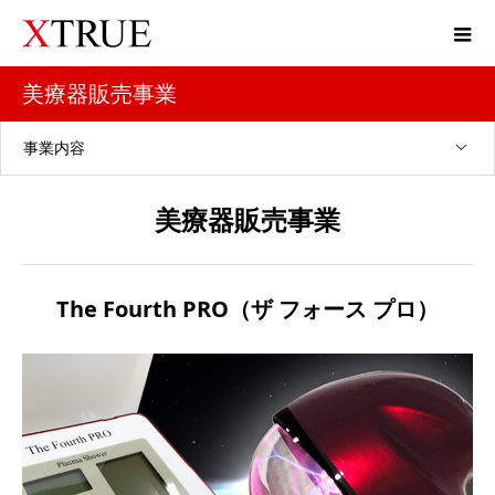
美療器販売事業
事業内容
美療器販売事業
The Fourth PRO（ザ フォース プロ）