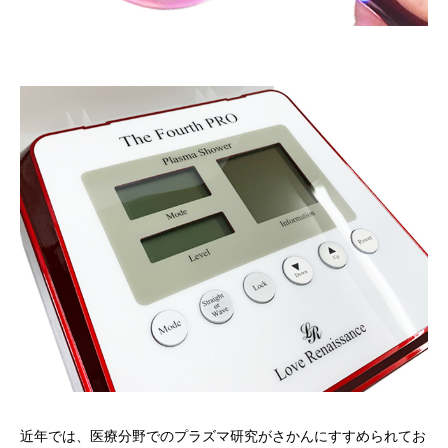
近年では、医療分野でのプラズマ研究がさかんにすすめられてお