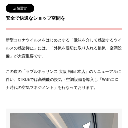
店舗運営
安全で快適なショップ空間を
新型コロナウイルスをはじめとする「飛沫を介して感染するウイ
ルスの感染抑止」には、「外気を適切に取り入れる換気・空調設
備」が大変重要です。
この度の「ラブルネッサンス 大阪 梅田 本店」のリニューアルに
伴い、XTRUEでは高機能の換気・空調設備を導入し「Withコロ
ナ時代の空気マネジメント」を行なっております。