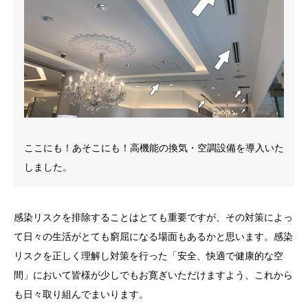
ここにも！あそこにも！高機能の換気・空調設備を導入いた
しました。
感染リスクを排除することはとても重要ですが、その対策によっ
て日々の生活がとても窮屈になる場面もあるかと思います。感染
リスクを正しく理解し対策を行った「安全、快適で健康的な空
間」において皆様が少しでもお寛ぎいただけますよう、これから
も日々取り組んでまいります。