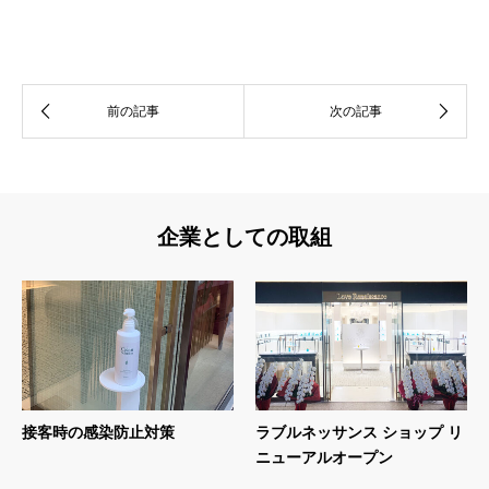
企業としての取組
接客時の感染防止対策
ラブルネッサンス ショップ リ
ニューアルオープン