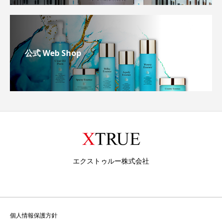
公式 Web Shop
エクストゥルー株式会社
個人情報保護方針