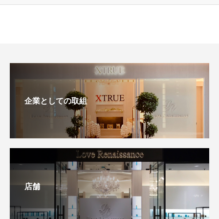
企業としての取組
店舗