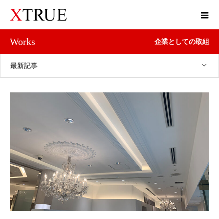
Works
企業としての取組
最新記事